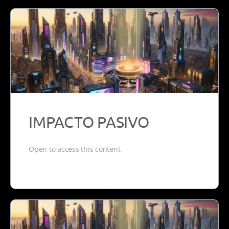
IMPACTO PASIVO
Open to access this content