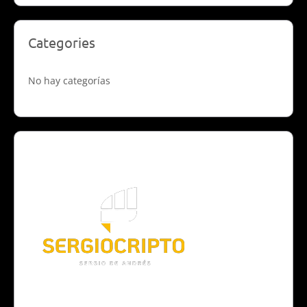
Categories
No hay categorías