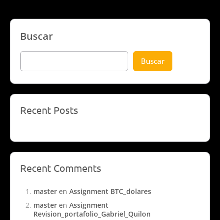
Buscar
Buscar
Recent Posts
Recent Comments
master
en
Assignment BTC_dolares
master
en
Assignment
Revision_portafolio_Gabriel_Quilon