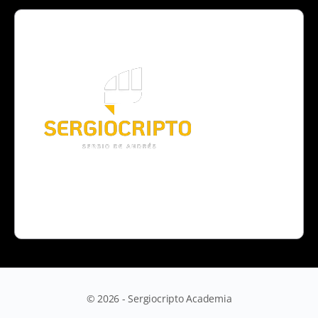
© 2026 - Sergiocripto Academia