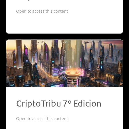
Open to access this content
CriptoTribu 7º Edicion
Open to access this content