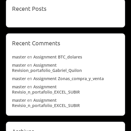
Recent Posts
Recent Comments
master
en
Assignment BTC_dolares
master
en
Assignment
Revision_portafolio_Gabriel_Quilon
master
en
Assignment Zonas_compra_y_venta
master
en
Assignment
Revisio_n_portafolio_EXCEL_SUBIR
master
en
Assignment
Revisio_n_portafolio_EXCEL_SUBIR