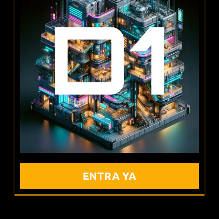
ENTRA YA