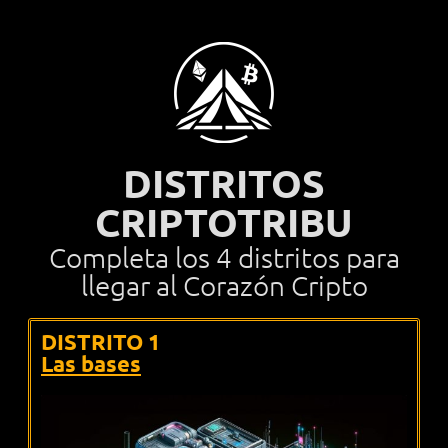
DISTRITOS
CRIPTOTRIBU
Completa los 4 distritos para
llegar al Corazón Cripto
DISTRITO 1
Las bases