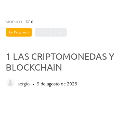
MÓDULO 1
DE 0
En Progreso
1 LAS CRIPTOMONEDAS Y
BLOCKCHAIN
sergio
9 de agosto de 2026