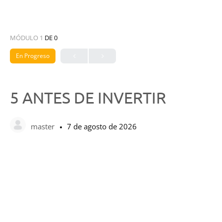
MÓDULO 1
DE 0
En Progreso
5 ANTES DE INVERTIR
master
7 de agosto de 2026