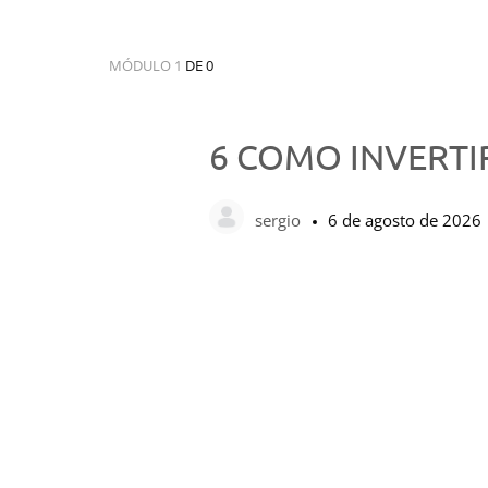
MÓDULO 1
DE 0
6 COMO INVERTI
sergio
6 de agosto de 2026