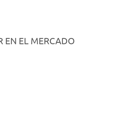
R EN EL MERCADO