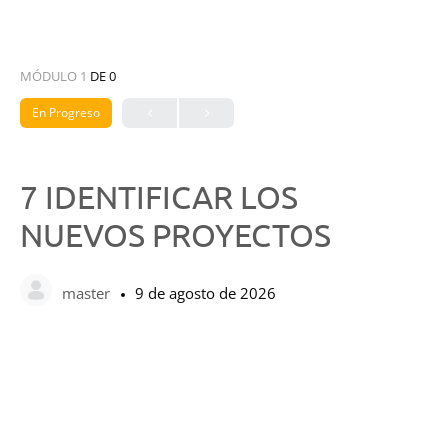
MÓDULO 1
DE 0
En Progreso
7 IDENTIFICAR LOS
NUEVOS PROYECTOS
master
9 de agosto de 2026