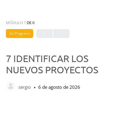
MÓDULO 1
DE 0
En Progreso
7 IDENTIFICAR LOS
NUEVOS PROYECTOS
sergio
6 de agosto de 2026