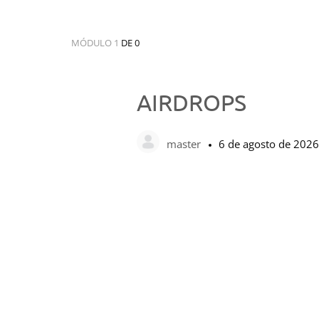
MÓDULO 1
DE 0
AIRDROPS
master
6 de agosto de 2026