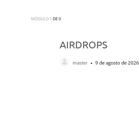
MÓDULO 1
DE 0
AIRDROPS
master
9 de agosto de 2026