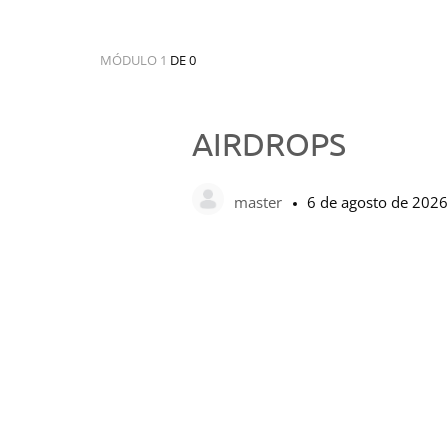
MÓDULO 1
DE 0
AIRDROPS
master
6 de agosto de 2026