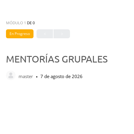
MÓDULO 1
DE 0
En Progreso
MENTORÍAS GRUPALES
master
7 de agosto de 2026