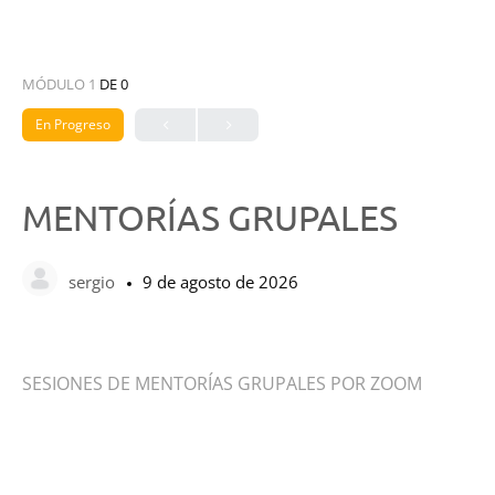
MÓDULO 1
DE 0
En Progreso
MENTORÍAS GRUPALES
sergio
9 de agosto de 2026
SESIONES DE MENTORÍAS GRUPALES POR ZOOM