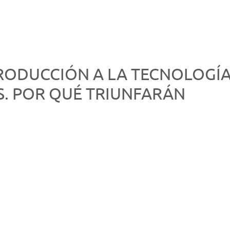
RODUCCIÓN A LA TECNOLOGÍA
. POR QUÉ TRIUNFARÁN