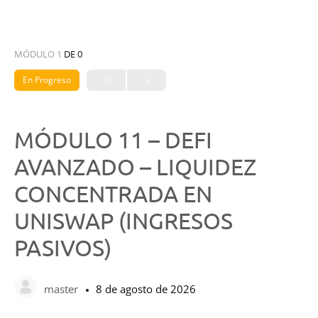
MÓDULO 1
DE 0
En Progreso
MÓDULO 11 – DEFI
AVANZADO – LIQUIDEZ
CONCENTRADA EN
UNISWAP (INGRESOS
PASIVOS)
master
8 de agosto de 2026