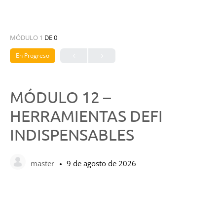
MÓDULO 1
DE 0
En Progreso
MÓDULO 12 –
HERRAMIENTAS DEFI
INDISPENSABLES
master
9 de agosto de 2026