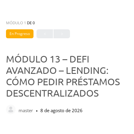
MÓDULO 1
DE 0
En Progreso
MÓDULO 13 – DEFI
AVANZADO – LENDING:
CÓMO PEDIR PRÉSTAMOS
DESCENTRALIZADOS
master
8 de agosto de 2026