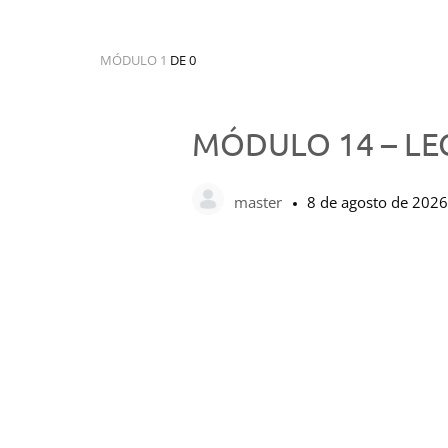
MÓDULO 1
DE 0
MÓDULO 14 – LE
master
8 de agosto de 2026