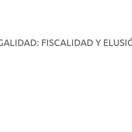
GALIDAD: FISCALIDAD Y ELUSI