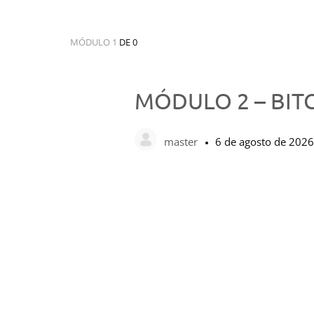
MÓDULO 1
DE 0
MÓDULO 2 – BIT
master
6 de agosto de 2026