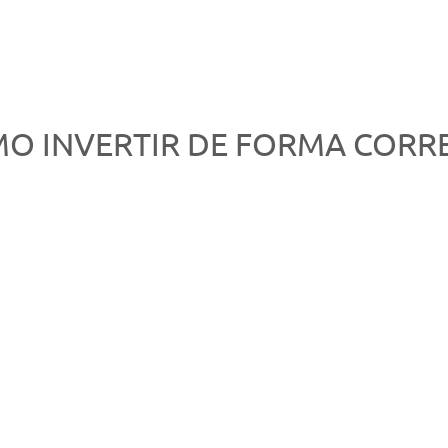
O INVERTIR DE FORMA CORRE