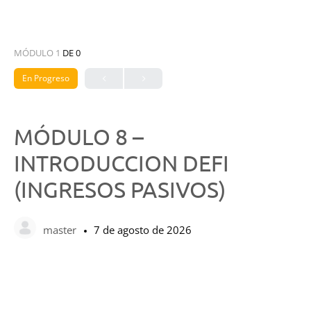
MÓDULO 1
DE 0
En Progreso
MÓDULO 8 –
INTRODUCCION DEFI
(INGRESOS PASIVOS)
master
7 de agosto de 2026