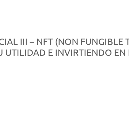
IAL III – NFT (NON FUNGIBLE 
 UTILIDAD E INVIRTIENDO EN