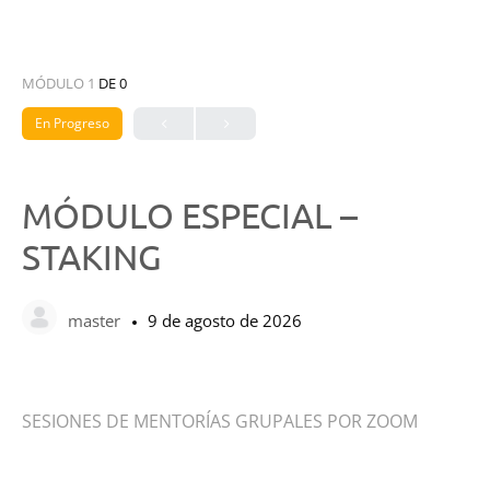
MÓDULO 1
DE 0
En Progreso
MÓDULO ESPECIAL –
STAKING
master
9 de agosto de 2026
SESIONES DE MENTORÍAS GRUPALES POR ZOOM