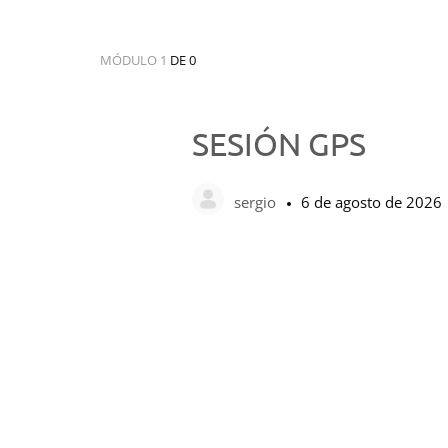
MÓDULO 1
DE 0
SESIÓN GPS
sergio
6 de agosto de 2026