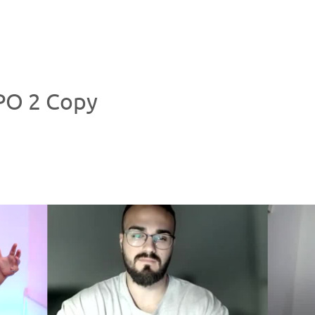
PO 2 Copy