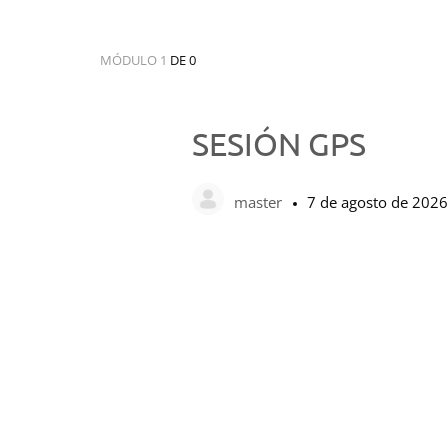
MÓDULO 1
DE 0
SESIÓN GPS
master
7 de agosto de 2026