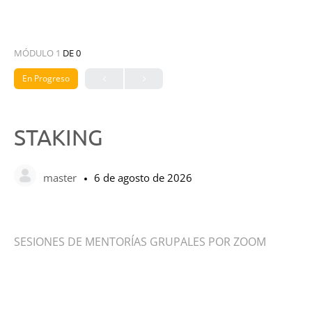
MÓDULO 1
DE 0
En Progreso
STAKING
master
6 de agosto de 2026
SESIONES DE MENTORÍAS GRUPALES POR ZOOM