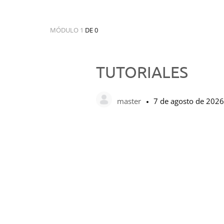
MÓDULO 1
DE 0
TUTORIALES
master
7 de agosto de 2026