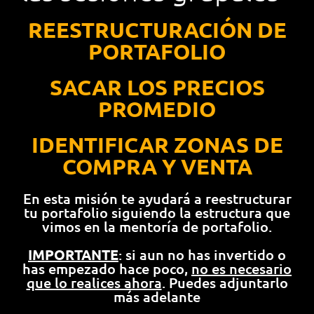
REESTRUCTURACIÓN DE
PORTAFOLIO
SACAR LOS PRECIOS
PROMEDIO
IDENTIFICAR ZONAS DE
COMPRA Y VENTA
En esta misión te ayudará a reestructurar
tu portafolio siguiendo la estructura que
vimos en la mentoría de portafolio.
IMPORTANTE
: si aun no has invertido o
has empezado hace poco,
no es necesario
que lo realices ahora
. Puedes adjuntarlo
más adelante