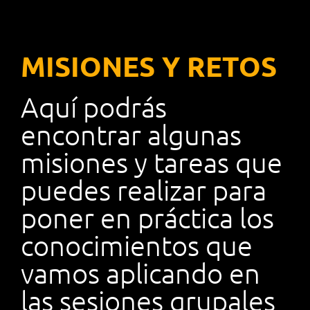
MISIONES Y RETOS
Aquí podrás
encontrar algunas
misiones y tareas que
puedes realizar para
poner en práctica los
conocimientos que
vamos aplicando en
las sesiones grupales