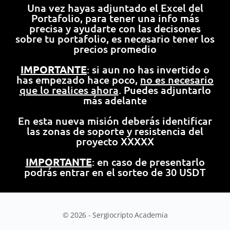
Una vez hayas adjuntado el Excel del
Portafolio, para tener una info más
precisa y ayudarte con las decisones
sobre tu portafolio, es necesario tener los
precios promedio
IMPORTANTE
: si aun no has invertido o
has empezado hace poco,
no es necesario
que lo realices ahora
. Puedes adjuntarlo
más adelante
En esta nueva misión deberás identificar
las zonas de soporte y resistencia del
proyecto XXXXX
IMPORTANTE
: en caso de presentarlo
podrás entrar en el sorteo de 30 USDT
© 2026 - Sergiocripto Academia