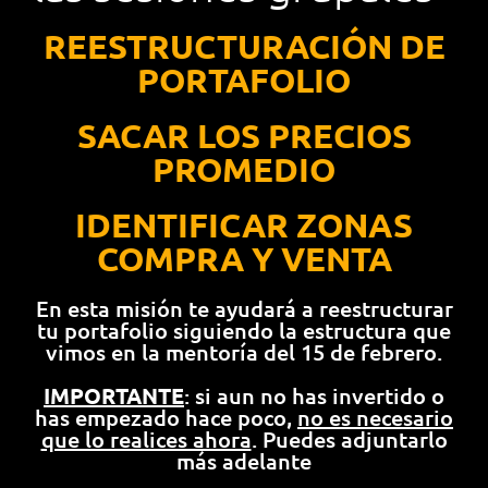
REESTRUCTURACIÓN DE
PORTAFOLIO
SACAR LOS PRECIOS
PROMEDIO
IDENTIFICAR ZONAS
COMPRA Y VENTA
En esta misión te ayudará a reestructurar
tu portafolio siguiendo la estructura que
vimos en la mentoría del 15 de febrero.
IMPORTANTE
: si aun no has invertido o
has empezado hace poco,
no es necesario
que lo realices ahora
. Puedes adjuntarlo
más adelante