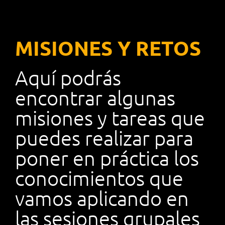
MISIONES Y RETOS
Aquí podrás
encontrar algunas
misiones y tareas que
puedes realizar para
poner en práctica los
conocimientos que
vamos aplicando en
las sesiones grupales