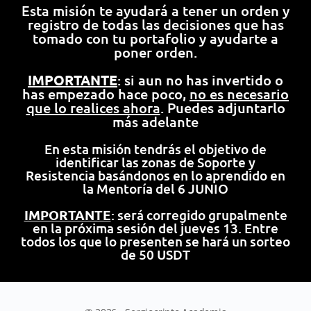
Esta misión te ayudará a tener un orden y
registro de todas las decisiones que has
tomado con tu portafolio y ayudarte a
poner orden.
IMPORTANTE
: si aun no has invertido o
has empezado hace poco,
no es necesario
que lo realices ahora
. Puedes adjuntarlo
más adelante
En esta misión tendrás el objetivo de
identificar las zonas de Soporte y
Resistencia basándonos en lo aprendido en
la Mentoría del 6 JUNIO
IMPORTANTE
: será corregido grupalmente
en la próxima sesión del jueves 13. Entre
todos los que lo presenten se hará un sorteo
de 50 USDT