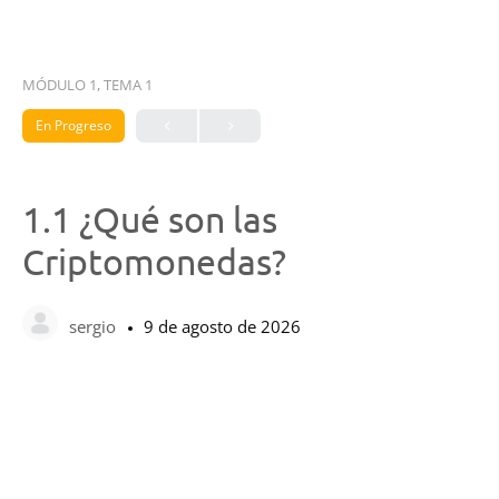
MÓDULO 1, TEMA 1
En Progreso
1.1 ¿Qué son las
Criptomonedas?
sergio
9 de agosto de 2026