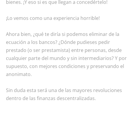
bienes. ¡Y eso si es que llegan a concedértelo!
¡Lo vemos como una experiencia horrible!
Ahora bien, ¿qué te diría si podemos eliminar de la
ecuación a los bancos? ¿Dónde pudieses pedir
prestado (o ser prestamista) entre personas, desde
cualquier parte del mundo y sin intermediarios? Y por
supuesto, con mejores condiciones y preservando el
anonimato.
Sin duda esta será una de las mayores revoluciones
dentro de las finanzas descentralizadas.