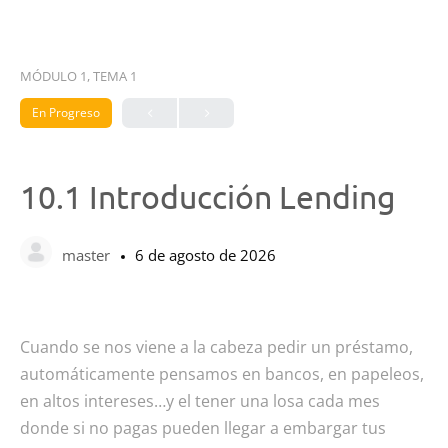
MÓDULO 1, TEMA 1
En Progreso
10.1 Introducción Lending
master
6 de agosto de 2026
Cuando se nos viene a la cabeza pedir un préstamo,
automáticamente pensamos en bancos, en papeleos,
en altos intereses…y el tener una losa cada mes
donde si no pagas pueden llegar a embargar tus