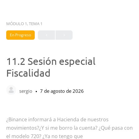
MÓDULO 1, TEMA 1
En Progreso
11.2 Sesión especial
Fiscalidad
sergio
7 de agosto de 2026
¿Binance informará a Hacienda de nuestros
movimientos?¿Y si me borro la cuenta? ¿Qué pasa con
el modelo 720? ¿Ya no tengo que