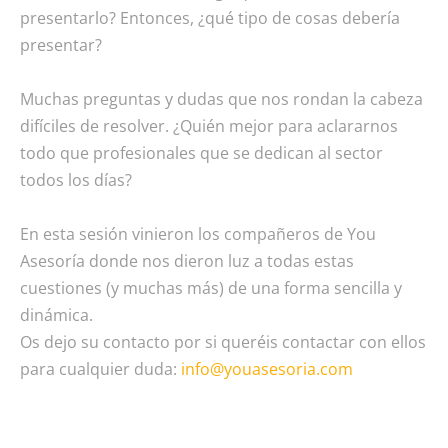
presentarlo? Entonces, ¿qué tipo de cosas debería
presentar?
Muchas preguntas y dudas que nos rondan la cabeza
difíciles de resolver. ¿Quién mejor para aclararnos
todo que profesionales que se dedican al sector
todos los días?
En esta sesión vinieron los compañeros de You
Asesoría donde nos dieron luz a todas estas
cuestiones (y muchas más) de una forma sencilla y
dinámica.
Os dejo su contacto por si queréis contactar con ellos
para cualquier duda:
info@youasesoria.com