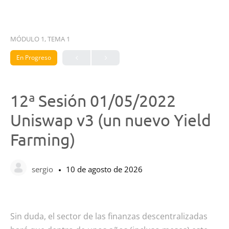
MÓDULO 1, TEMA 1
En Progreso
12ª Sesión 01/05/2022
Uniswap v3 (un nuevo Yield
Farming)
sergio
10 de agosto de 2026
Sin duda, el sector de las finanzas descentralizadas