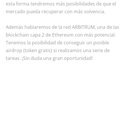
esta forma tendremos más posibilidades de que el
mercado pueda recuperar con más solvencia.
Además hablaremos de la red ARBITRUM, una de las
blockchain capa 2 de Ethereum con más potencial.
Tenemos la posibilidad de conseguir un posible
airdrop (token gratis) si realizamos una serie de
tareas. ¡Sin duda una gran oportunidad!