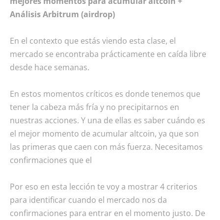
mejores momentos para acumular altcoin +
Análisis Arbitrum (airdrop)
En el contexto que estás viendo esta clase, el
mercado se encontraba prácticamente en caída libre
desde hace semanas.
En estos momentos críticos es donde tenemos que
tener la cabeza más fría y no precipitarnos en
nuestras acciones. Y una de ellas es saber cuándo es
el mejor momento de acumular altcoin, ya que son
las primeras que caen con más fuerza. Necesitamos
confirmaciones que el
Por eso en esta lección te voy a mostrar 4 criterios
para identificar cuando el mercado nos da
confirmaciones para entrar en el momento justo. De