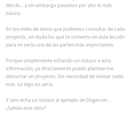
detrás… y sin embargo pasamos por alto lo más
básico.
En los miles de datos que podemos consultar de cada
proyecto, sin duda los que te comento en esta lección
para mi sería una de las partes más importantes.
Porque simplemente echando un vistazo a esta
información, ya directamente puedo plantearme
descartar un proyecto. Sin necesidad de revisar nada
más. Lo digo en serio.
Y sino echa un vistazo al ejemplo de Dogecoin.
¿Sabías este dato?