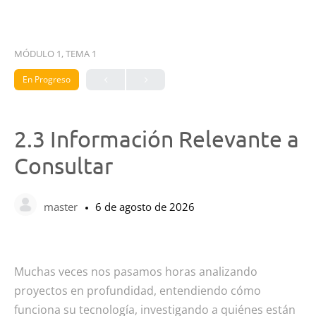
MÓDULO 1, TEMA 1
En Progreso
2.3 Información Relevante a
Consultar
master
6 de agosto de 2026
Muchas veces nos pasamos horas analizando
proyectos en profundidad, entendiendo cómo
funciona su tecnología, investigando a quiénes están