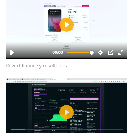
Revert finance y resultados