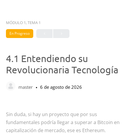
MÓDULO 1, TEMA 1
En Progreso
4.1 Entendiendo su
Revolucionaria Tecnología
master
6 de agosto de 2026
Sin duda, si hay un proyecto que por sus
fundamentales podría llegar a superar a Bitcoin en
capitalización de mercado, ese es Ethereum.