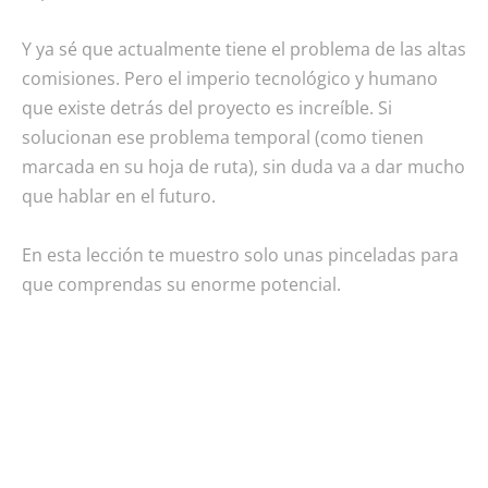
Y ya sé que actualmente tiene el problema de las altas
comisiones. Pero el imperio tecnológico y humano
que existe detrás del proyecto es increíble. Si
solucionan ese problema temporal (como tienen
marcada en su hoja de ruta), sin duda va a dar mucho
que hablar en el futuro.
En esta lección te muestro solo unas pinceladas para
que comprendas su enorme potencial.