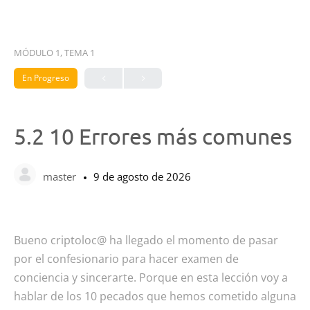
MÓDULO 1, TEMA 1
En Progreso
5.2 10 Errores más comunes
master
9 de agosto de 2026
Bueno criptoloc@ ha llegado el momento de pasar
por el confesionario para hacer examen de
conciencia y sincerarte. Porque en esta lección voy a
hablar de los 10 pecados que hemos cometido alguna