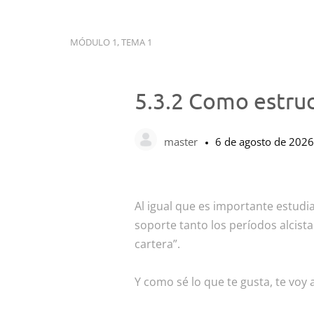
MÓDULO 1, TEMA 1
5.3.2 Como estruc
master
6 de agosto de 2026
Al igual que es importante estud
soporte tanto los períodos alcist
cartera”.
Y como sé lo que te gusta, te voy 