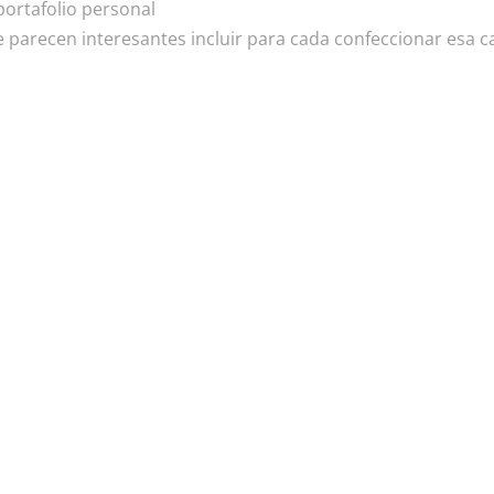
ortafolio personal
parecen interesantes incluir para cada confeccionar esa ca