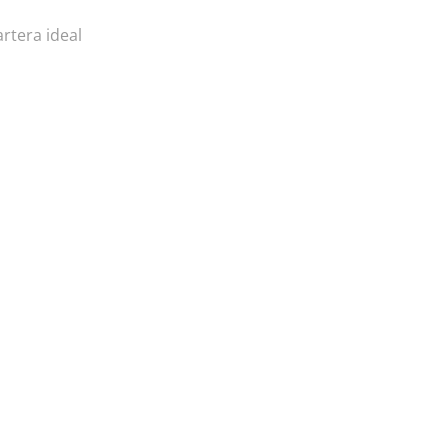
rtera ideal