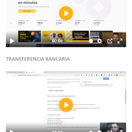
TRANSFERENCIA BANCARIA