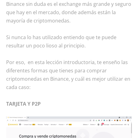
Binance sin duda es el exchange más grande y seguro
que hay en el mercado, donde además están la
mayoría de criptomonedas.
Si nunca lo has utilizado entiendo que te puede
resultar un poco lioso al principio.
Por eso, en esta lección introductoria, te enseño las
diferentes formas que tienes para comprar
criptomonedas en Binance, y cuál es mejor utilizar en
cada caso:
TARJETA Y P2P