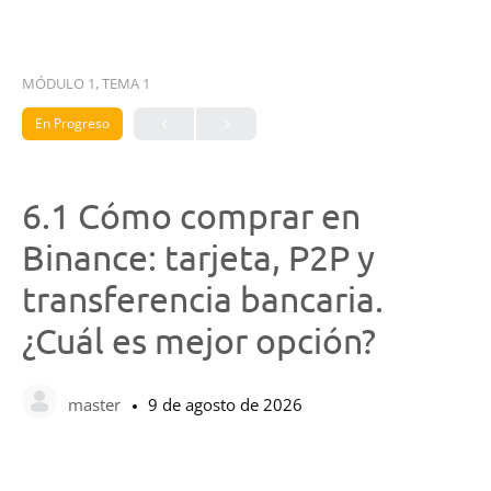
MÓDULO 1, TEMA 1
En Progreso
6.1 Cómo comprar en
Binance: tarjeta, P2P y
transferencia bancaria.
¿Cuál es mejor opción?
master
9 de agosto de 2026