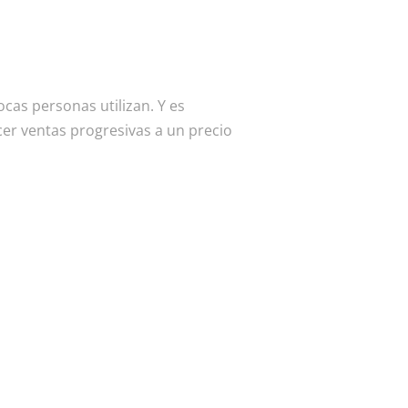
ocas personas utilizan. Y es
r ventas progresivas a un precio