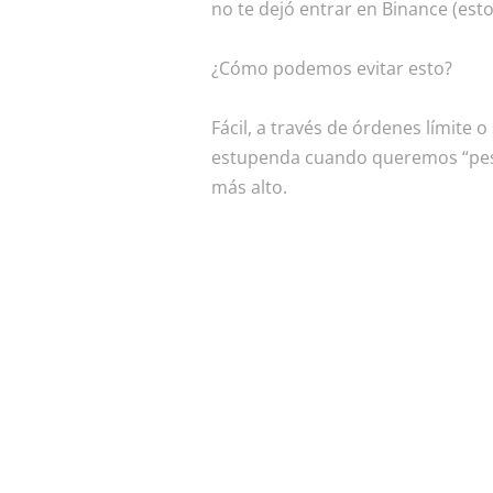
no te dejó entrar en Binance (est
¿Cómo podemos evitar esto?
Fácil, a través de órdenes límite 
estupenda cuando queremos “pesca
más alto.