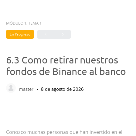
MÓDULO 1, TEMA 1
En Progreso
6.3 Como retirar nuestros
fondos de Binance al banco
master
8 de agosto de 2026
Conozco muchas personas que han invertido en el