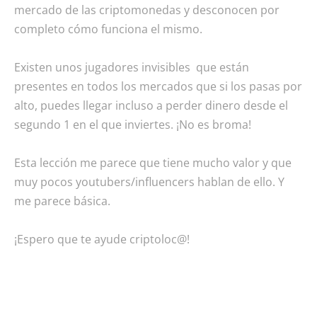
mercado de las criptomonedas y desconocen por
completo cómo funciona el mismo.
Existen unos jugadores invisibles que están
presentes en todos los mercados que si los pasas por
alto, puedes llegar incluso a perder dinero desde el
segundo 1 en el que inviertes. ¡No es broma!
Esta lección me parece que tiene mucho valor y que
muy pocos youtubers/influencers hablan de ello. Y
me parece básica.
¡Espero que te ayude criptoloc@!