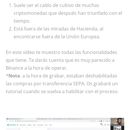
Suele ser el caldo de cultivo de muchas
criptomonedas que después han triunfado con el
tiempo.
Está fuera de las miradas de Hacienda, al
encontrarse fuera de la Unión Europea.
En este vídeo te muestro todas las funcionalidades
que tiene. Te darás cuenta que es muy parecido a
Binance a la hora de operar.
*
Nota
: a la hora de grabar, estaban deshabilitadas
las compras por transferencia SEPA. Os grabaré un
tutorial cuando se vuelva a habilitar con el proceso.