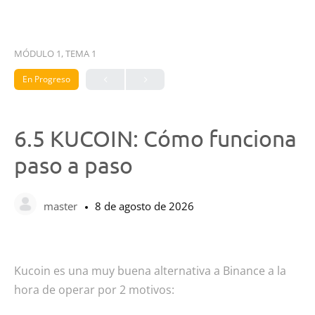
MÓDULO 1, TEMA 1
En Progreso
6.5 KUCOIN: Cómo funciona
paso a paso
master
8 de agosto de 2026
Kucoin es una muy buena alternativa a Binance a la
hora de operar por 2 motivos: