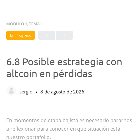
MÓDULO 1, TEMA 1
En Progreso
6.8 Posible estrategia con
altcoin en pérdidas
sergio
8 de agosto de 2026
En momentos de etapa bajista es necesario pararnos
a reflexionar para conocer en que situación está
nuestro portafolio.