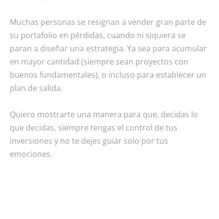
Muchas personas se resignan a vender gran parte de
su portafolio en pérdidas, cuando ni siquiera se
paran a diseñar una estrategia. Ya sea para acumular
en mayor cantidad (siempre sean proyectos con
buenos fundamentales), o incluso para establecer un
plan de salida.
Quiero mostrarte una manera para que, decidas lo
que decidas, siempre tengas el control de tus
inversiones y no te dejes guiar solo por tus
emociones.