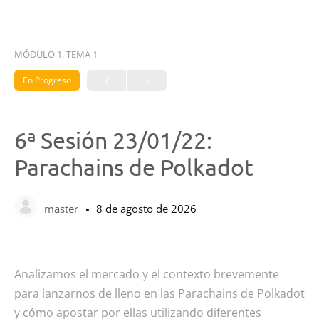
MÓDULO 1, TEMA 1
En Progreso
6ª Sesión 23/01/22:
Parachains de Polkadot
master
8 de agosto de 2026
Analizamos el mercado y el contexto brevemente
para lanzarnos de lleno en las Parachains de Polkadot
y cómo apostar por ellas utilizando diferentes