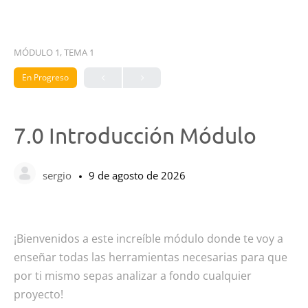
MÓDULO 1, TEMA 1
En Progreso
7.0 Introducción Módulo
sergio
9 de agosto de 2026
¡Bienvenidos a este increíble módulo donde te voy a
enseñar todas las herramientas necesarias para que
por ti mismo sepas analizar a fondo cualquier
proyecto!