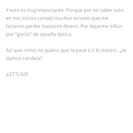
Y esto es muy importante. Porque por no saber esto
en mis inicios cometí muchos errores que me
hicieron perder bastante dinero. Por dejarme influir
por “gurús” de aquella época.
Así que como no quiero que te pase a ti lo mismo…¿le
damos candela?
¡LET´S GO!