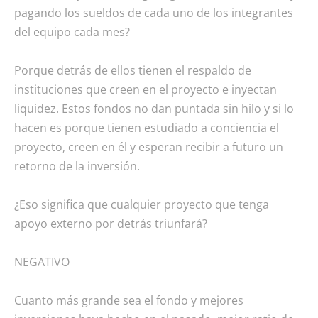
pagando los sueldos de cada uno de los integrantes
del equipo cada mes?
Porque detrás de ellos tienen el respaldo de
instituciones que creen en el proyecto e inyectan
liquidez. Estos fondos no dan puntada sin hilo y si lo
hacen es porque tienen estudiado a conciencia el
proyecto, creen en él y esperan recibir a futuro un
retorno de la inversión.
¿Eso significa que cualquier proyecto que tenga
apoyo externo por detrás triunfará?
NEGATIVO
Cuanto más grande sea el fondo y mejores