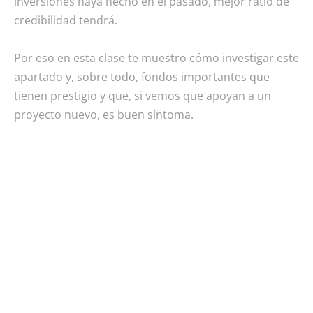
inversiones haya hecho en el pasado, mejor ratio de
credibilidad tendrá.
Por eso en esta clase te muestro cómo investigar este
apartado y, sobre todo, fondos importantes que
tienen prestigio y que, si vemos que apoyan a un
proyecto nuevo, es buen síntoma.