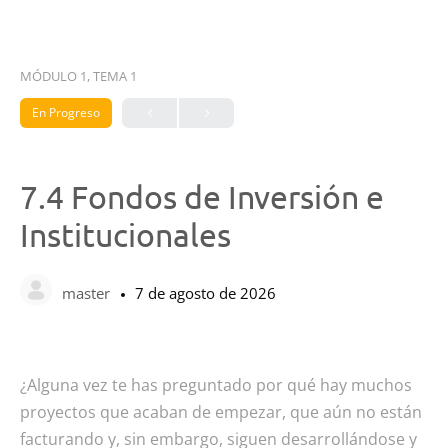
MÓDULO 1, TEMA 1
En Progreso
7.4 Fondos de Inversión e
Institucionales
master
7 de agosto de 2026
¿Alguna vez te has preguntado por qué hay muchos
proyectos que acaban de empezar, que aún no están
facturando y, sin embargo, siguen desarrollándose y