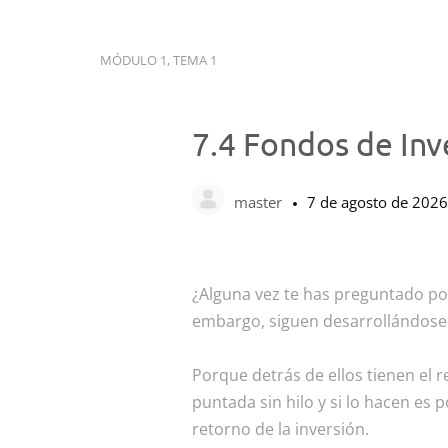
MÓDULO 1, TEMA 1
7.4 Fondos de Inve
master
7 de agosto de 2026
¿Alguna vez te has preguntado po
embargo, siguen desarrollándose 
Porque detrás de ellos tienen el 
puntada sin hilo y si lo hacen es 
retorno de la inversión.